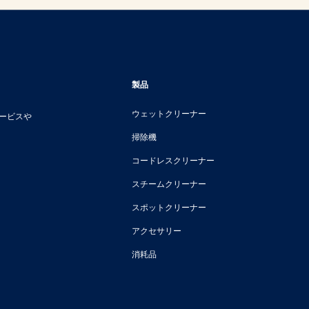
製品
ウェットクリーナー
サービスや
掃除機
コードレスクリーナー
スチームクリーナー
スポットクリーナー
アクセサリー
消耗品