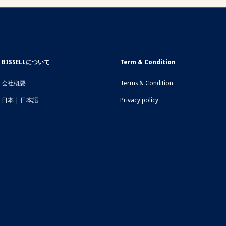
BISSELLについて
Term & Condition
会社概要
Terms & Condition
日本 | 日本語
Privacy policy